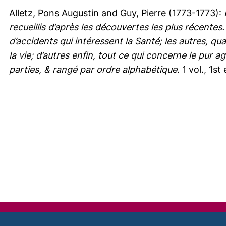
Alletz, Pons Augustin
and
Guy, Pierre
(1773-1773):
recueillis d’après les découvertes les plus récent
d’accidents qui intéressent la Santé; les autres, qu
la vie; d’autres enfin, tout ce qui concerne le pur a
parties, & rangé par ordre alphabétique.
1 vol., 1st