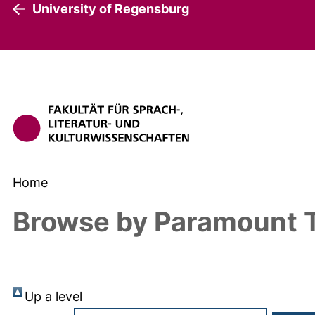
University of Regensburg
Home
Browse by Paramount T
Up a level